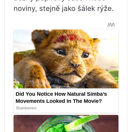
noviny, stejně jako šálek rýže.