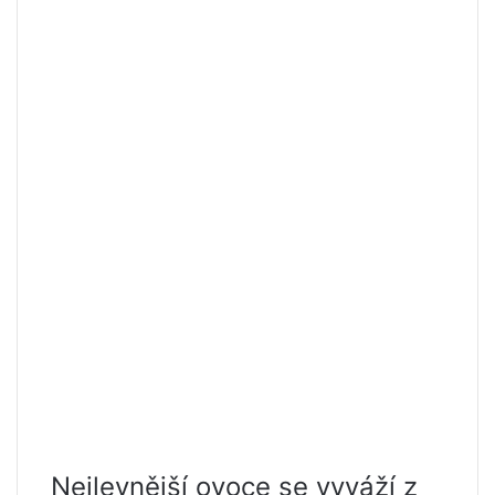
Nejlevnější ovoce se vyváží z