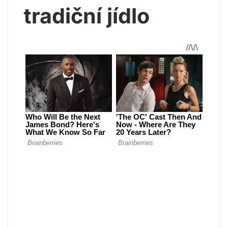
tradiční jídlo