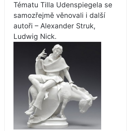
Tématu Tilla Udenspiegela se
samozřejmě věnovali i další
autoři – Alexander Struk,
Ludwig Nick.