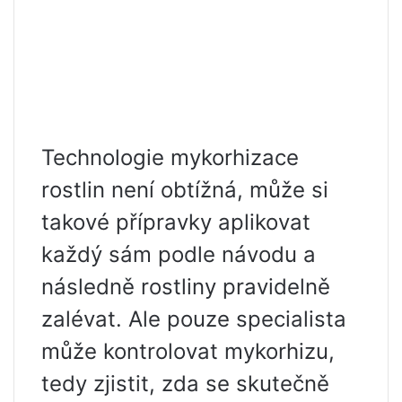
Technologie mykorhizace
rostlin není obtížná, může si
takové přípravky aplikovat
každý sám podle návodu a
následně rostliny pravidelně
zalévat. Ale pouze specialista
může kontrolovat mykorhizu,
tedy zjistit, zda se skutečně