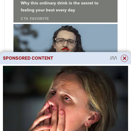
SPONSORED CONTENT