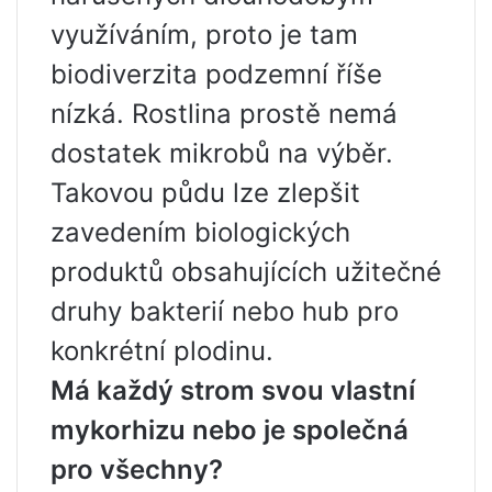
využíváním, proto je tam
biodiverzita podzemní říše
nízká. Rostlina prostě nemá
dostatek mikrobů na výběr.
Takovou půdu lze zlepšit
zavedením biologických
produktů obsahujících užitečné
druhy bakterií nebo hub pro
konkrétní plodinu.
Má každý strom svou vlastní
mykorhizu nebo je společná
pro všechny?