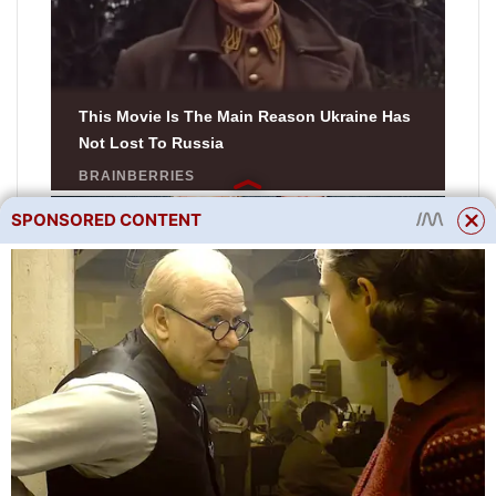
SPONSORED CONTENT