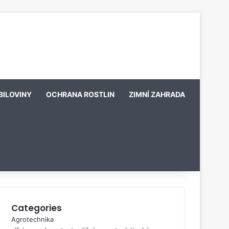
BILOVINY
OCHRANA ROSTLIN
ZIMNÍ ZAHRADA
Categories
Agrotechnika