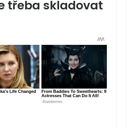
e třeba skladovat