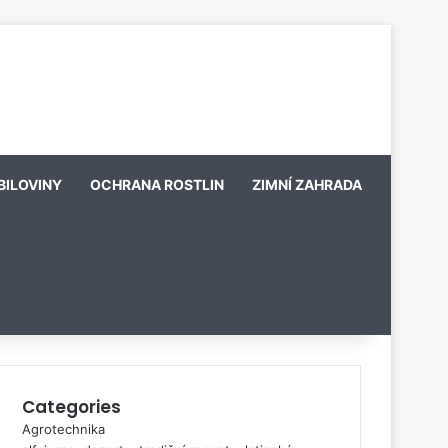
BILOVINY
OCHRANA ROSTLIN
ZIMNÍ ZAHRADA
Categories
Agrotechnika