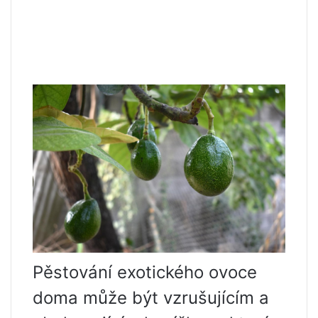
Pěstování exotického ovoce
doma může být vzrušujícím a