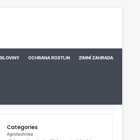
BILOVINY
OCHRANA ROSTLIN
ZIMNÍ ZAHRADA
Categories
Agrotechnika