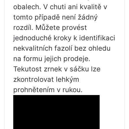
obalech. V chuti ani kvalitě v
tomto případě není žádný
rozdíl. Můžete provést
jednoduché kroky k identifikaci
nekvalitních fazolí bez ohledu
na formu jejich prodeje.
Tekutost zrnek v sáčku lze
zkontrolovat lehkým
prohnětením v rukou.