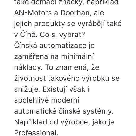
také domácí značky, například
AN-Motors a Doorhan, ale
jejich produkty se vyrábějí také
v Číně. Co si vybrat?
Čínská automatizace je
zaměřena na minimální
náklady. To znamená, že
životnost takového výrobku se
snižuje. Existují však i
spolehlivé moderní
automatické čínské systémy.
Například od výrobce, jako je
Professional.