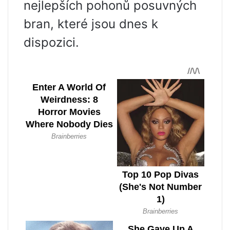
nejlepších pohonů posuvných
bran, které jsou dnes k
dispozici.