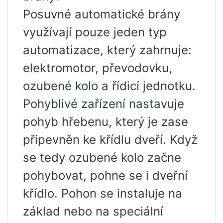
Posuvné automatické brány
využívají pouze jeden typ
automatizace, který zahrnuje:
elektromotor, převodovku,
ozubené kolo a řídicí jednotku.
Pohyblivé zařízení nastavuje
pohyb hřebenu, který je zase
připevněn ke křídlu dveří. Když
se tedy ozubené kolo začne
pohybovat, pohne se i dveřní
křídlo. Pohon se instaluje na
základ nebo na speciální