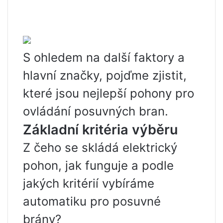
S ohledem na další faktory a
hlavní značky, pojďme zjistit,
které jsou nejlepší pohony pro
ovládání posuvných bran.
Základní kritéria výběru
Z čeho se skládá elektrický
pohon, jak funguje a podle
jakých kritérií vybíráme
automatiku pro posuvné
brány?