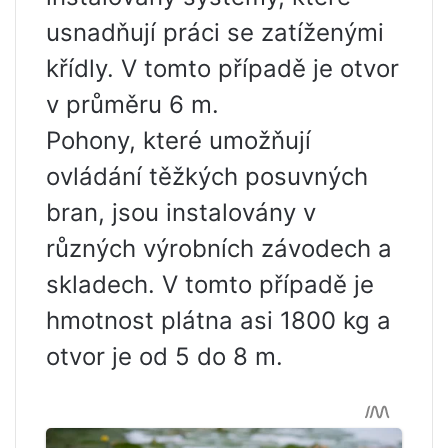
usnadňují práci se zatíženými
křídly. V tomto případě je otvor
v průměru 6 m.
Pohony, které umožňují
ovládání těžkých posuvných
bran, jsou instalovány v
různých výrobních závodech a
skladech. V tomto případě je
hmotnost plátna asi 1800 kg a
otvor je od 5 do 8 m.