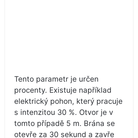
Tento parametr je určen
procenty. Existuje například
elektrický pohon, který pracuje
s intenzitou 30 %. Otvor je v
tomto případě 5 m. Brána se
otevře za 30 sekund a zavře