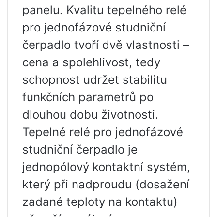
panelu. Kvalitu tepelného relé
pro jednofázové studniční
čerpadlo tvoří dvě vlastnosti –
cena a spolehlivost, tedy
schopnost udržet stabilitu
funkčních parametrů po
dlouhou dobu životnosti.
Tepelné relé pro jednofázové
studniční čerpadlo je
jednopólový kontaktní systém,
který při nadproudu (dosažení
zadané teploty na kontaktu)