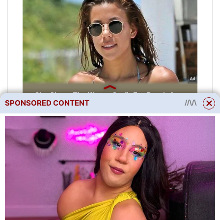
SPONSORED CONTENT