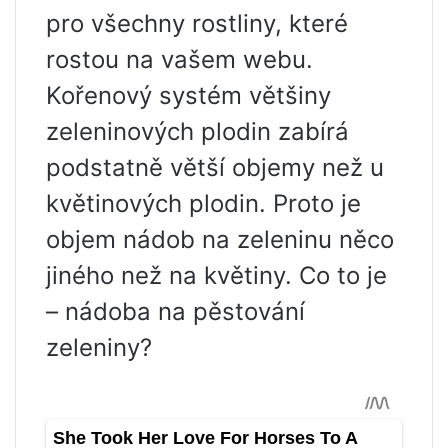
pro všechny rostliny, které
rostou na vašem webu.
Kořenový systém většiny
zeleninových plodin zabírá
podstatně větší objemy než u
květinových plodin. Proto je
objem nádob na zeleninu něco
jiného než na květiny. Co to je
– nádoba na pěstování
zeleniny?