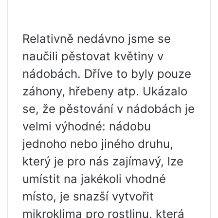
Relativně nedávno jsme se
naučili pěstovat květiny v
nádobách. Dříve to byly pouze
záhony, hřebeny atp. Ukázalo
se, že pěstování v nádobách je
velmi výhodné: nádobu
jednoho nebo jiného druhu,
který je pro nás zajímavý, lze
umístit na jakékoli vhodné
místo, je snazší vytvořit
mikroklima pro rostlinu, která