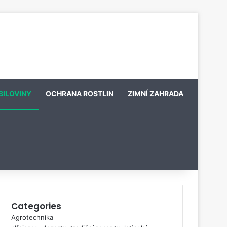
BILOVINY
OCHRANA ROSTLIN
ZIMNÍ ZAHRADA
Categories
Agrotechnika