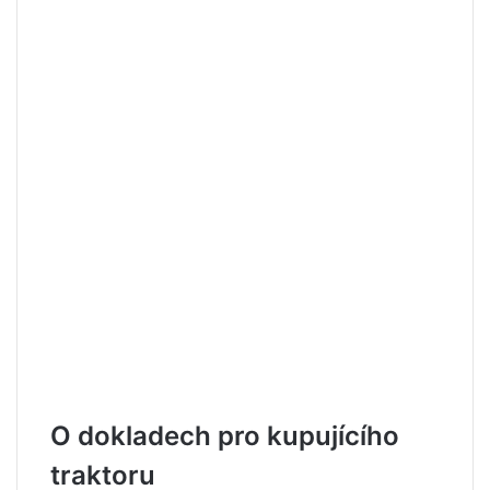
O dokladech pro kupujícího
traktoru