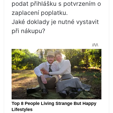
podat přihlášku s potvrzením o
zaplacení poplatku.
Jaké doklady je nutné vystavit
při nákupu?