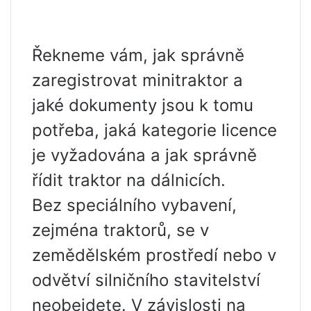
Řekneme vám, jak správně
zaregistrovat minitraktor a
jaké dokumenty jsou k tomu
potřeba, jaká kategorie licence
je vyžadována a jak správně
řídit traktor na dálnicích.
Bez speciálního vybavení,
zejména traktorů, se v
zemědělském prostředí nebo v
odvětví silničního stavitelství
neobejdete. V závislosti na