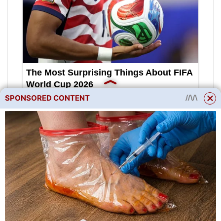
SPONSORED CONTENT