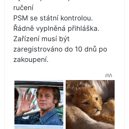
ručení
PSM se státní kontrolou.
Řádně vyplněná přihláška.
Zařízení musí být
zaregistrováno do 10 dnů po
zakoupení.