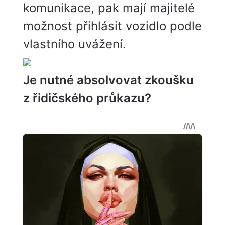
komunikace, pak mají majitelé
možnost přihlásit vozidlo podle
vlastního uvážení.
Je nutné absolvovat zkoušku
z řidičského průkazu?