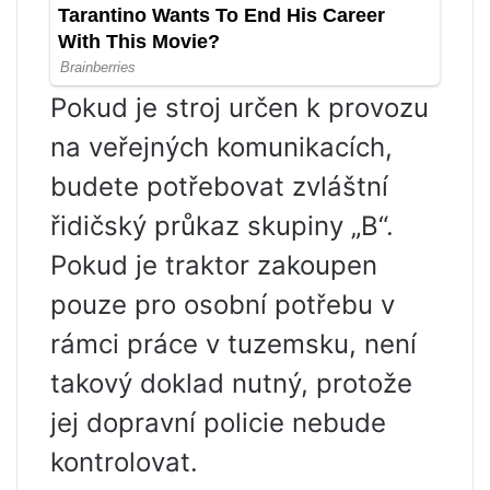
Pokud je stroj určen k provozu
na veřejných komunikacích,
budete potřebovat zvláštní
řidičský průkaz skupiny „B“.
Pokud je traktor zakoupen
pouze pro osobní potřebu v
rámci práce v tuzemsku, není
takový doklad nutný, protože
jej dopravní policie nebude
kontrolovat.