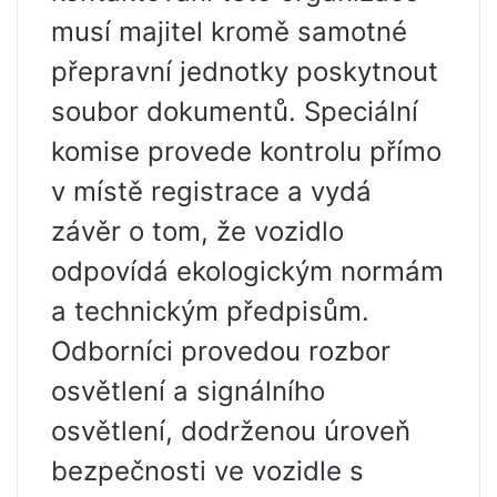
musí majitel kromě samotné
přepravní jednotky poskytnout
soubor dokumentů. Speciální
komise provede kontrolu přímo
v místě registrace a vydá
závěr o tom, že vozidlo
odpovídá ekologickým normám
a technickým předpisům.
Odborníci provedou rozbor
osvětlení a signálního
osvětlení, dodrženou úroveň
bezpečnosti ve vozidle s