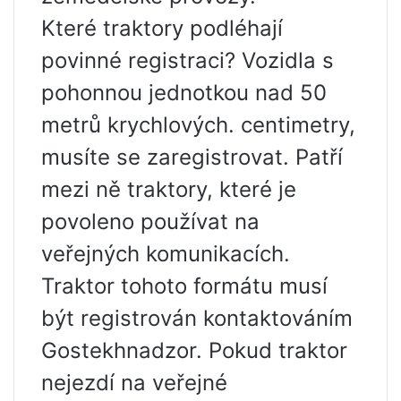
Které traktory podléhají
povinné registraci? Vozidla s
pohonnou jednotkou nad 50
metrů krychlových. centimetry,
musíte se zaregistrovat. Patří
mezi ně traktory, které je
povoleno používat na
veřejných komunikacích.
Traktor tohoto formátu musí
být registrován kontaktováním
Gostekhnadzor. Pokud traktor
nejezdí na veřejné