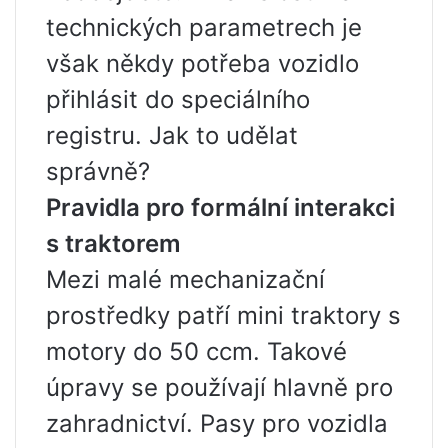
technických parametrech je
však někdy potřeba vozidlo
přihlásit do speciálního
registru. Jak to udělat
správně?
Pravidla pro formální interakci
s traktorem
Mezi malé mechanizační
prostředky patří mini traktory s
motory do 50 ccm. Takové
úpravy se používají hlavně pro
zahradnictví. Pasy pro vozidla