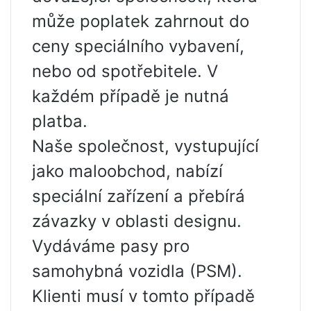
může poplatek zahrnout do
ceny speciálního vybavení,
nebo od spotřebitele. V
každém případě je nutná
platba.
Naše společnost, vystupující
jako maloobchod, nabízí
speciální zařízení a přebírá
závazky v oblasti designu.
Vydáváme pasy pro
samohybná vozidla (PSM).
Klienti musí v tomto případě