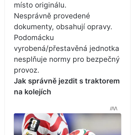
místo originálu.
Nesprávně provedené
dokumenty, obsahují opravy.
Podomácku
vyrobená/přestavěná jednotka
nesplňuje normy pro bezpečný
provoz.
Jak správně jezdit s traktorem
na kolejích