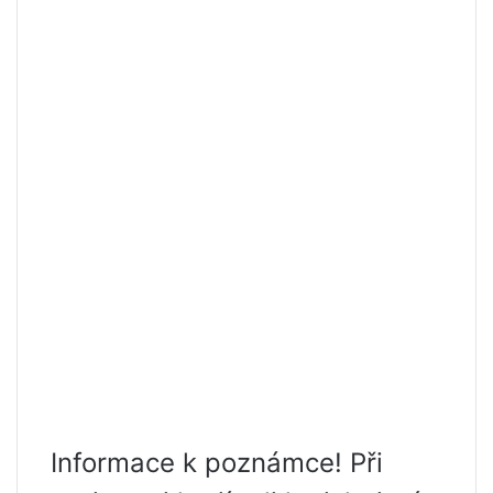
Informace k poznámce! Při