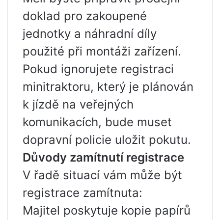
doklad pro zakoupené
jednotky a náhradní díly
použité při montáži zařízení.
Pokud ignorujete registraci
minitraktoru, který je plánován
k jízdě na veřejných
komunikacích, bude muset
dopravní policie uložit pokutu.
Důvody zamítnutí registrace
V řadě situací vám může být
registrace zamítnuta:
Majitel poskytuje kopie papírů