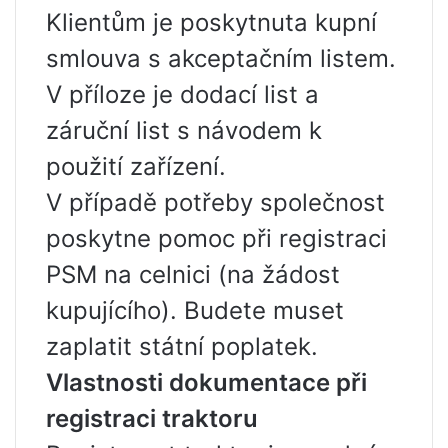
Klientům je poskytnuta kupní
smlouva s akceptačním listem.
V příloze je dodací list a
záruční list s návodem k
použití zařízení.
V případě potřeby společnost
poskytne pomoc při registraci
PSM na celnici (na žádost
kupujícího). Budete muset
zaplatit státní poplatek.
Vlastnosti dokumentace při
registraci traktoru