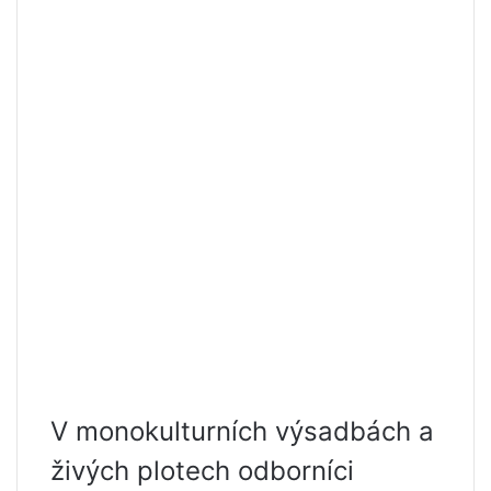
V monokulturních výsadbách a
živých plotech odborníci