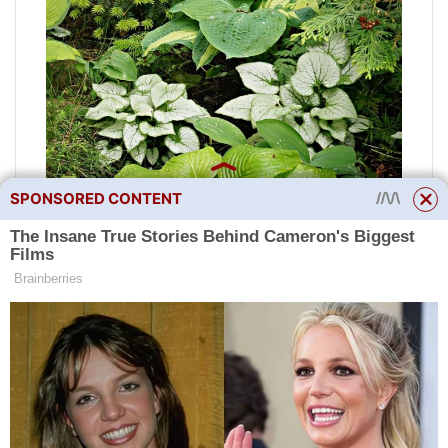
SPONSORED CONTENT