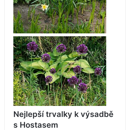
Nejlepší trvalky k výsadbě
s Hostasem