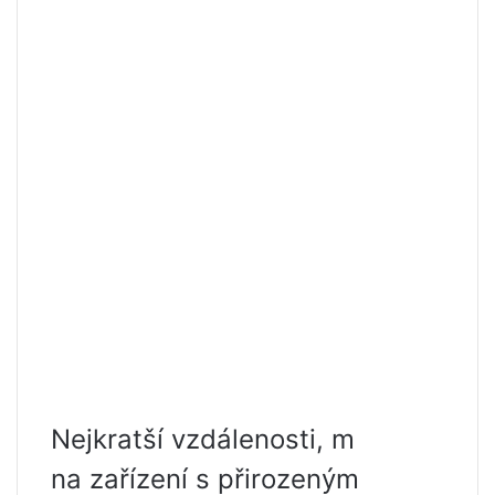
Nejkratší vzdálenosti, m
na zařízení s přirozeným