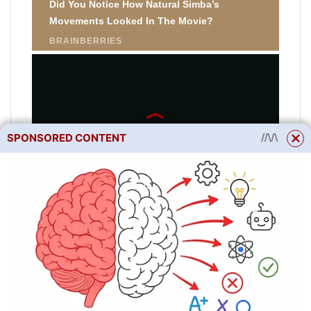
SPONSORED CONTENT