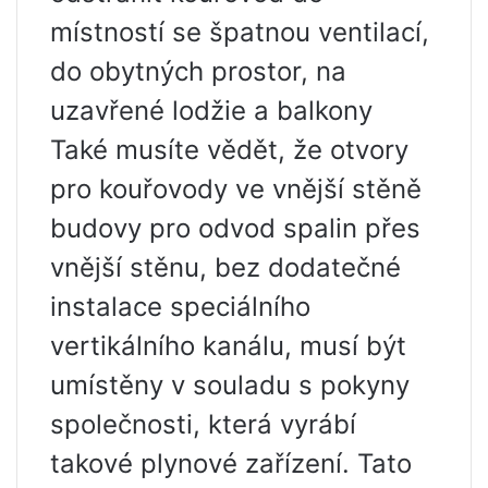
místností se špatnou ventilací,
do obytných prostor, na
uzavřené lodžie a balkony
Také musíte vědět, že otvory
pro kouřovody ve vnější stěně
budovy pro odvod spalin přes
vnější stěnu, bez dodatečné
instalace speciálního
vertikálního kanálu, musí být
umístěny v souladu s pokyny
společnosti, která vyrábí
takové plynové zařízení. Tato