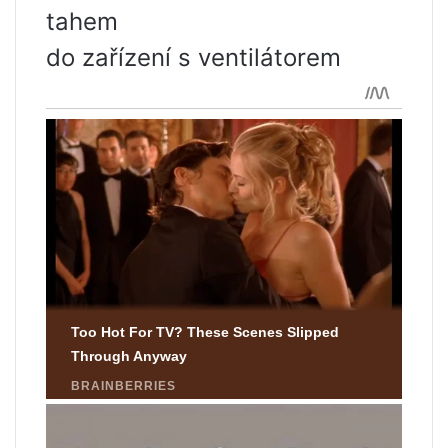
tahem
do zařízení s ventilátorem