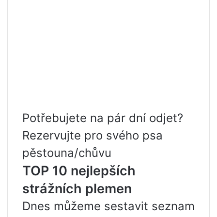
Potřebujete na pár dní odjet?
Rezervujte pro svého psa
pěstouna/chůvu
TOP 10 nejlepších
strážních plemen
Dnes můžeme sestavit seznam