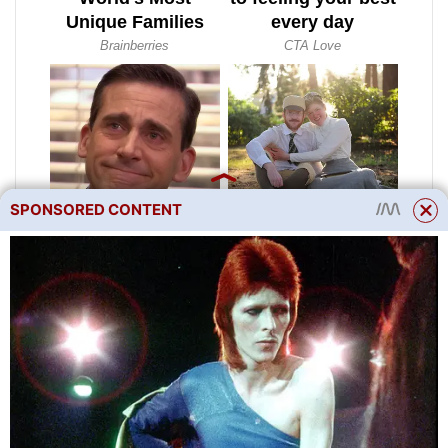
SPONSORED CONTENT