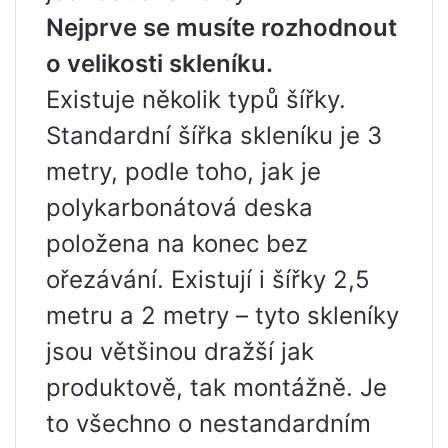
Nejprve se musíte rozhodnout
o velikosti skleníku.
Existuje několik typů šířky.
Standardní šířka skleníku je 3
metry, podle toho, jak je
polykarbonátová deska
položena na konec bez
ořezávání. Existují i ​​šířky 2,5
metru a 2 metry – tyto skleníky
jsou většinou dražší jak
produktově, tak montážně. Je
to všechno o nestandardním