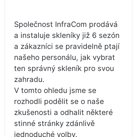
Společnost InfraCom prodává
a instaluje skleníky již 6 sezón
a zákazníci se pravidelně ptají
našeho personálu, jak vybrat
ten správný skleník pro svou
zahradu.
V tomto ohledu jsme se
rozhodli podělit se o naše
zkušenosti a odhalit některé
stinné stránky zdánlivě
jednoduché volby.