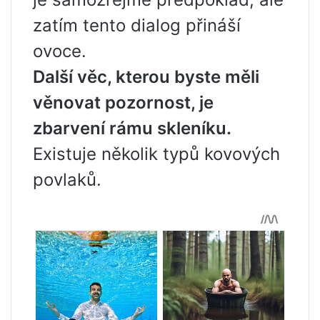
zatím tento dialog přináší
ovoce.
Další věc, kterou byste měli
věnovat pozornost, je
zbarvení rámu skleníku.
Existuje několik typů kovových
povlaků.