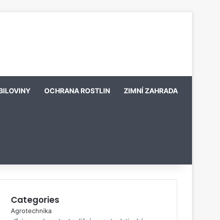
BILOVINY
OCHRANA ROSTLIN
ZIMNÍ ZAHRADA
Categories
Agrotechnika