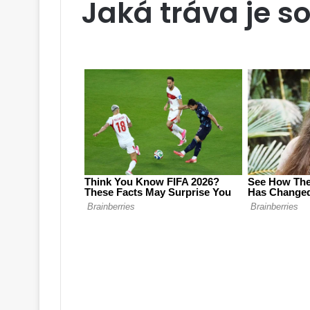
Jaká tráva je s