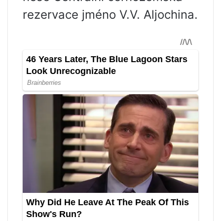
rezervace jméno V.V. Aljochina.