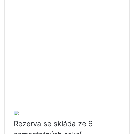
Rezerva se skládá ze 6