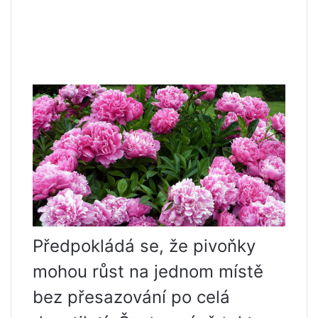
Předpokládá se, že pivoňky
mohou růst na jednom místě
bez přesazování po celá