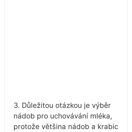
3. Důležitou otázkou je výběr
nádob pro uchovávání mléka,
protože většina nádob a krabic