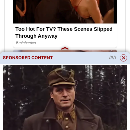
SPONSORED CONTENT