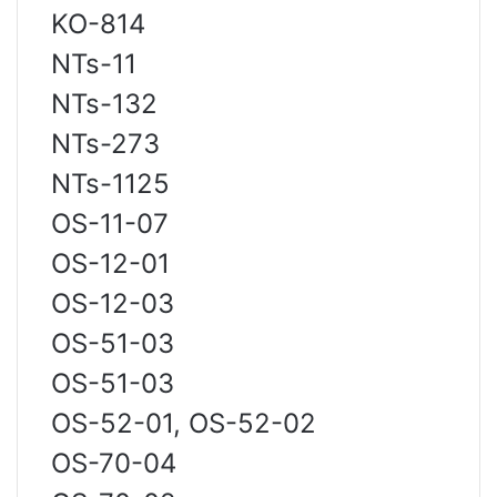
KO-814
NTs-11
NTs-132
NTs-273
NTs-1125
OS-11-07
OS-12-01
OS-12-03
OS-51-03
OS-51-03
OS-52-01, OS-52-02
OS-70-04