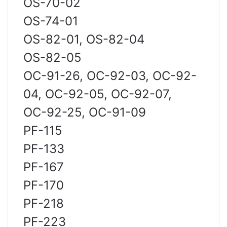
OS-70-02
OS-74-01
OS-82-01, OS-82-04
OS-82-05
ОС-91-26, ОС-92-03, ОС-92-
04, ОС-92-05, ОС-92-07,
ОС-92-25, ОС-91-09
PF-115
PF-133
PF-167
PF-170
PF-218
PF-223