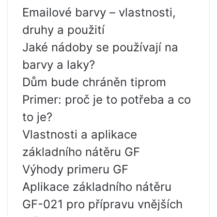
Emailové barvy – vlastnosti,
druhy a použití
Jaké nádoby se používají na
barvy a laky?
Dům bude chráněn tiprom
Primer: proč je to potřeba a co
to je?
Vlastnosti a aplikace
základního nátěru GF
Výhody primeru GF
Aplikace základního nátěru
GF-021 pro přípravu vnějších