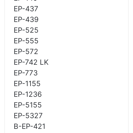
EP-437
EP-439
EP-525
EP-555
EP-572
EP-742 LK
EP-773
EP-1155
EP-1236
EP-5155
EP-5327
B-EP-421