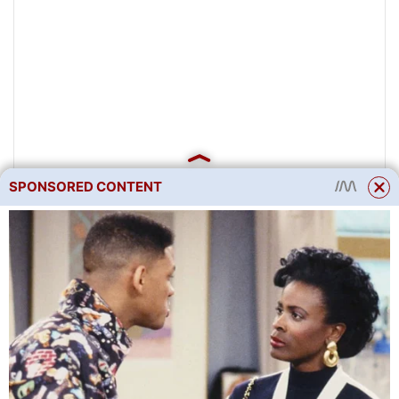
SPONSORED CONTENT