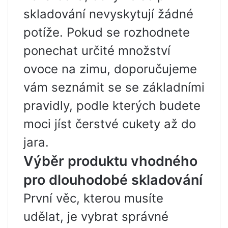
skladování nevyskytují žádné
potíže. Pokud se rozhodnete
ponechat určité množství
ovoce na zimu, doporučujeme
vám seznámit se se základními
pravidly, podle kterých budete
moci jíst čerstvé cukety až do
jara.
Výběr produktu vhodného
pro dlouhodobé skladování
První věc, kterou musíte
udělat, je vybrat správné