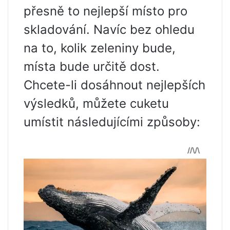
přesně to nejlepší místo pro
skladování. Navíc bez ohledu
na to, kolik zeleniny bude,
místa bude určitě dost.
Chcete-li dosáhnout nejlepších
výsledků, můžete cuketu
umístit následujícími způsoby: