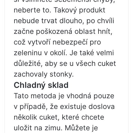
neberte to. Takový produkt
nebude trvat dlouho, po chvíli
začne poškozená oblast hnít,
což vytvoří nebezpečí pro
zeleninu v okolí. Je také velmi
důležité, aby se u všech cuket
zachovaly stonky.
Chladný sklad
Tato metoda je vhodná pouze
v případě, že existuje doslova
několik cuket, které chcete
uložit na zimu. Můžete je