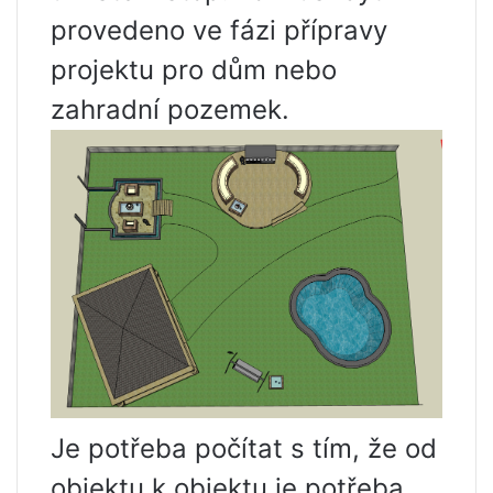
provedeno ve fázi přípravy
projektu pro dům nebo
zahradní pozemek.
Je potřeba počítat s tím, že od
objektu k objektu je potřeba