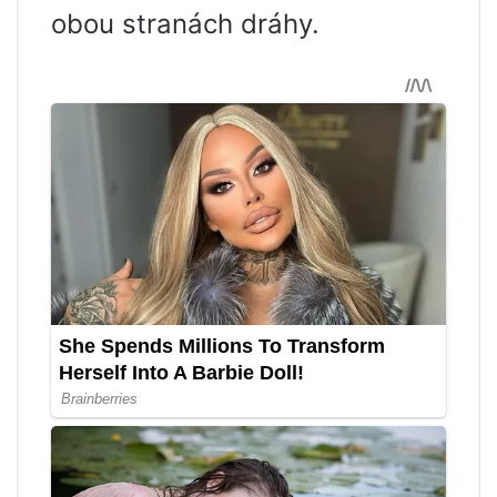
obou stranách dráhy.