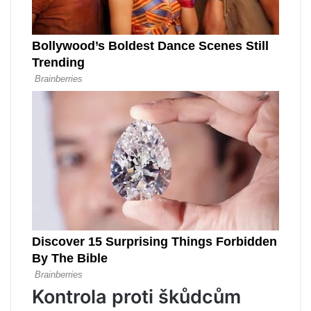
Kontrola proti škůdcům