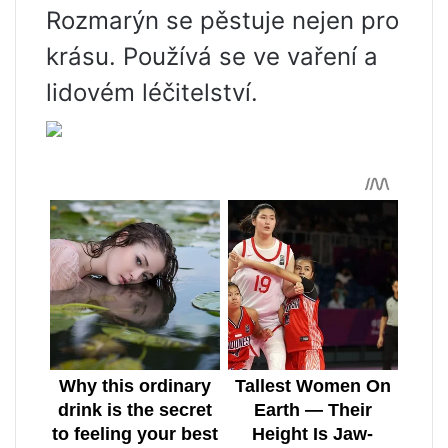
Rozmarýn se pěstuje nejen pro
krásu. Používá se ve vaření a
lidovém léčitelství.