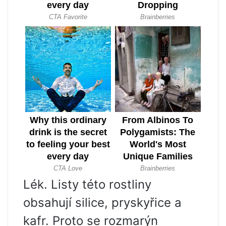
Lék. Listy této rostliny
obsahují silice, pryskyřice a
kafr. Proto se rozmarýn