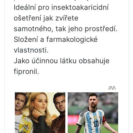
Ideální pro insektoakaricidní
ošetření jak zvířete
samotného, ​​tak jeho prostředí.
Složení a farmakologické
vlastnosti.
Jako účinnou látku obsahuje
fipronil.