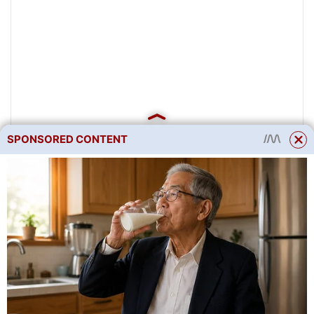
SPONSORED CONTENT