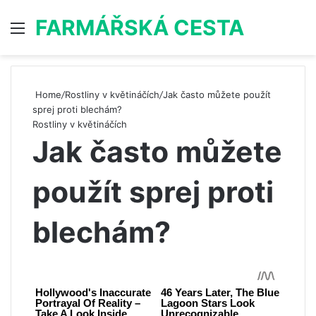
FARMÁŘSKÁ CESTA
Menu
S
Home
/
Rostliny v květináčích
/
Jak často můžete použít
sprej proti blechám?
Rostliny v květináčích
Jak často můžete
použít sprej proti
blechám?