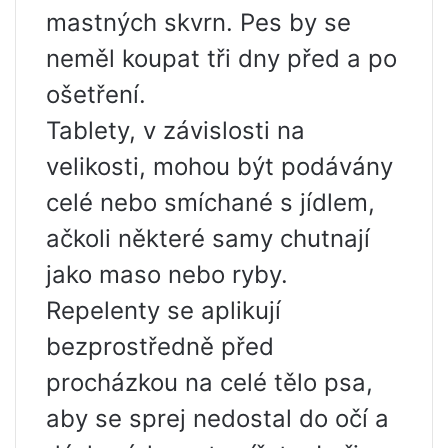
mastných skvrn. Pes by se
neměl koupat tři dny před a po
ošetření.
Tablety, v závislosti na
velikosti, mohou být podávány
celé nebo smíchané s jídlem,
ačkoli některé samy chutnají
jako maso nebo ryby.
Repelenty se aplikují
bezprostředně před
procházkou na celé tělo psa,
aby se sprej nedostal do očí a