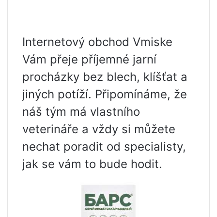
Internetový obchod Vmiske
Vám přeje příjemné jarní
procházky bez blech, klíšťat a
jiných potíží. Připomínáme, že
náš tým má vlastního
veterináře a vždy si můžete
nechat poradit od specialisty,
jak se vám to bude hodit.