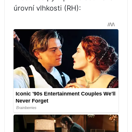
úrovní vlhkosti (RH):