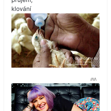
klování