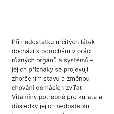
Při nedostatku určitých látek
dochází k poruchám v práci
různých orgánů a systémů –
jejich příznaky se projevují
zhoršením stavu a změnou
chování domácích zvířat
Vitamíny potřebné pro kuřata a
důsledky jejich nedostatku