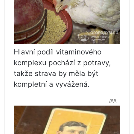
Hlavní podíl vitaminového
komplexu pochází z potravy,
takže strava by měla být
kompletní a vyvážená.