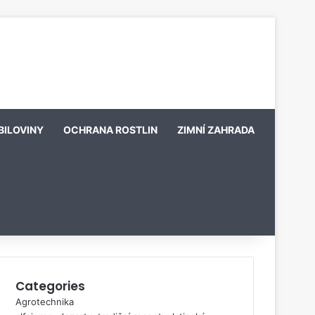
BILOVINY
OCHRANA ROSTLIN
ZIMNÍ ZAHRADA
Categories
Agrotechnika