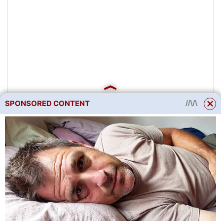
SPONSORED CONTENT