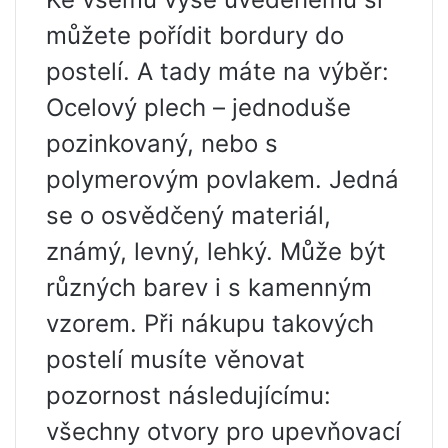
můžete pořídit bordury do
postelí. A tady máte na výběr:
Ocelový plech – jednoduše
pozinkovaný, nebo s
polymerovým povlakem. Jedná
se o osvědčený materiál,
známý, levný, lehký. Může být
různých barev i s kamenným
vzorem. Při nákupu takových
postelí musíte věnovat
pozornost následujícímu:
všechny otvory pro upevňovací