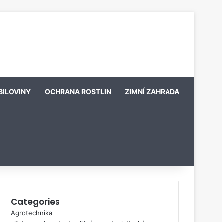
BILOVINY
OCHRANA ROSTLIN
ZIMNÍ ZAHRADA
Categories
Agrotechnika