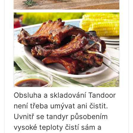
Obsluha a skladování Tandoor
není třeba umývat ani čistit.
Uvnitř se tandyr působením
vysoké teploty čistí sám a