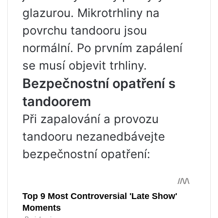
glazurou. Mikrotrhliny na
povrchu tandooru jsou
normální. Po prvním zapálení
se musí objevit trhliny.
Bezpečnostní opatření s
tandoorem
Při zapalování a provozu
tandooru nezanedbávejte
bezpečnostní opatření: