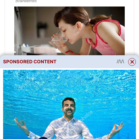
SPONSORED CONTENT