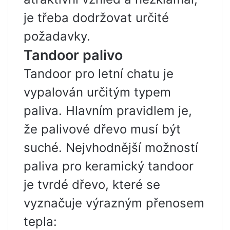
je třeba dodržovat určité
požadavky.
Tandoor palivo
Tandoor pro letní chatu je
vypalován určitým typem
paliva. Hlavním pravidlem je,
že palivové dřevo musí být
suché. Nejvhodnější možností
paliva pro keramický tandoor
je tvrdé dřevo, které se
vyznačuje výrazným přenosem
tepla: