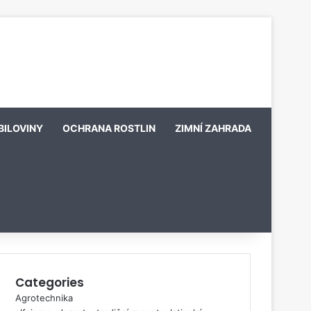
BILOVINY
OCHRANA ROSTLIN
ZIMNÍ ZAHRADA
Categories
Agrotechnika