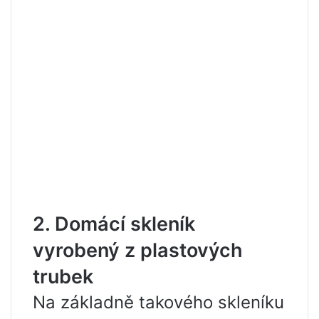
2. Domácí skleník
vyrobený z plastových
trubek
Na základně takového skleníku