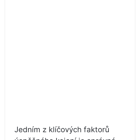
Jedním z klíčových faktorů