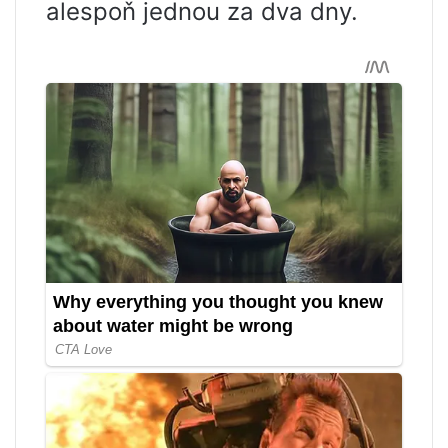
alespoň jednou za dva dny.