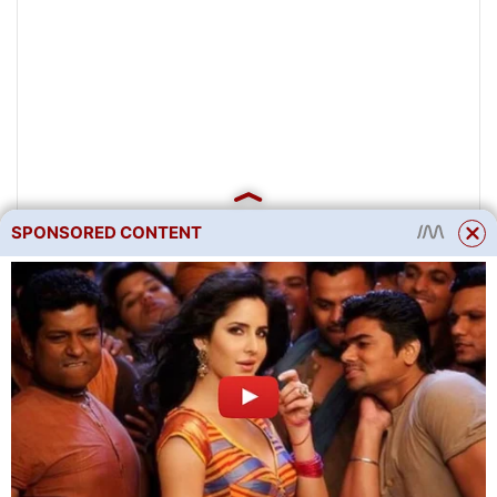
SPONSORED CONTENT