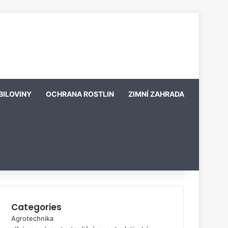
BILOVINY
OCHRANA ROSTLIN
ZIMNÍ ZAHRADA
Categories
Agrotechnika