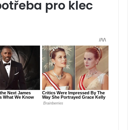
potřeba pro klec