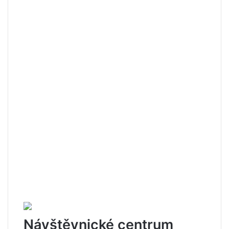
Návštěvnické centrum