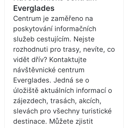
Everglades
Centrum je zaměřeno na
poskytování informačních
služeb cestujícím. Nejste
rozhodnuti pro trasy, nevíte, co
vidět dřív? Kontaktujte
návštěvnické centrum
Everglades. Jedná se o
úložiště aktuálních informací o
zájezdech, trasách, akcích,
slevách pro všechny turistické
destinace. Můžete zjistit