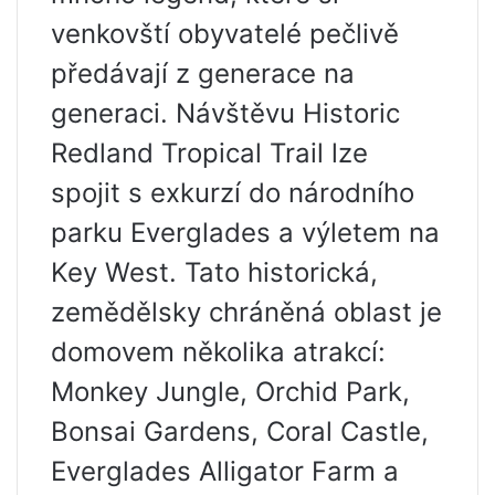
venkovští obyvatelé pečlivě
předávají z generace na
generaci. Návštěvu Historic
Redland Tropical Trail lze
spojit s exkurzí do národního
parku Everglades a výletem na
Key West. Tato historická,
zemědělsky chráněná oblast je
domovem několika atrakcí:
Monkey Jungle, Orchid Park,
Bonsai Gardens, Coral Castle,
Everglades Alligator Farm a