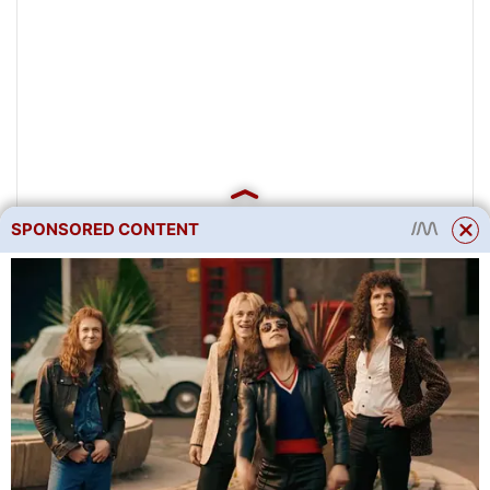
SPONSORED CONTENT