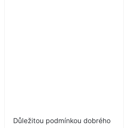
Důležitou podmínkou dobrého