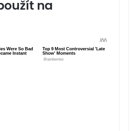
použít na