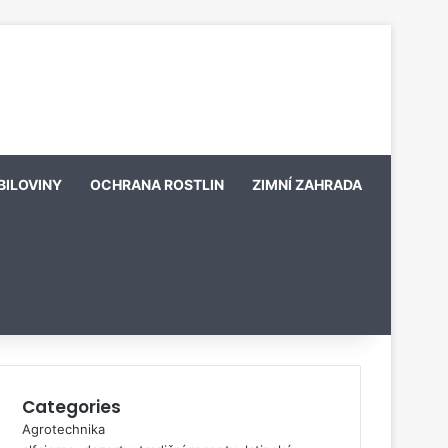
BILOVINY
OCHRANA ROSTLIN
ZIMNÍ ZAHRADA
Categories
Agrotechnika