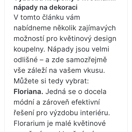
nápady na dekoraci
V tomto článku vám
nabídneme několik zajímavých
možností pro květinový design
koupelny. Nápady jsou velmi
odlišné – a zde samozřejmě
vše záleží na vašem vkusu.
Můžete si tedy vybrat:
Floriana.
Jedná se o docela
módní a zároveň efektivní
řešení pro výzdobu interiéru.
Florarium je malé květinové