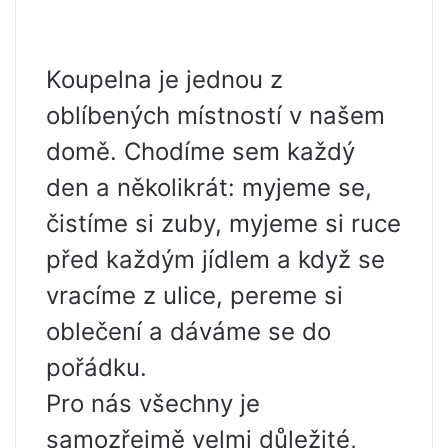
Koupelna je jednou z
oblíbených místností v našem
domě. Chodíme sem každý
den a několikrát: myjeme se,
čistíme si zuby, myjeme si ruce
před každým jídlem a když se
vracíme z ulice, pereme si
oblečení a dáváme se do
pořádku.
Pro nás všechny je
samozřejmě velmi důležité,