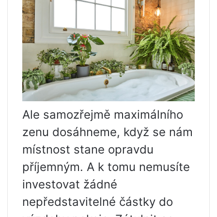
Ale samozřejmě maximálního
zenu dosáhneme, když se nám
místnost stane opravdu
příjemným. A k tomu nemusíte
investovat žádné
nepředstavitelné částky do