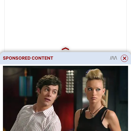
SPONSORED CONTENT