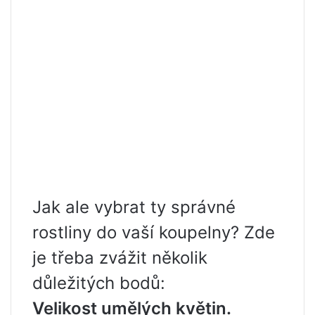
Jak ale vybrat ty správné
rostliny do vaší koupelny? Zde
je třeba zvážit několik
důležitých bodů:
Velikost umělých květin.