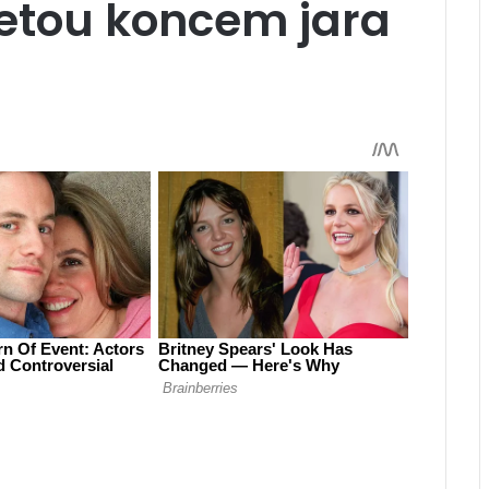
vetou koncem jara