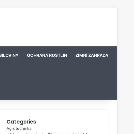
BILOVINY
OCHRANA ROSTLIN
ZIMNÍ ZAHRADA
Categories
Agrotechnika