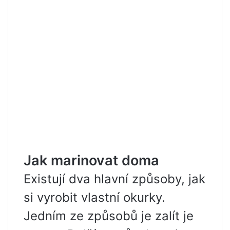
Jak marinovat doma
Existují dva hlavní způsoby, jak
si vyrobit vlastní okurky.
Jedním ze způsobů je zalít je