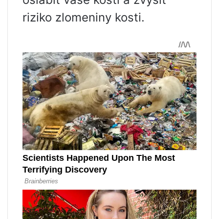
riziko zlomeniny kosti.