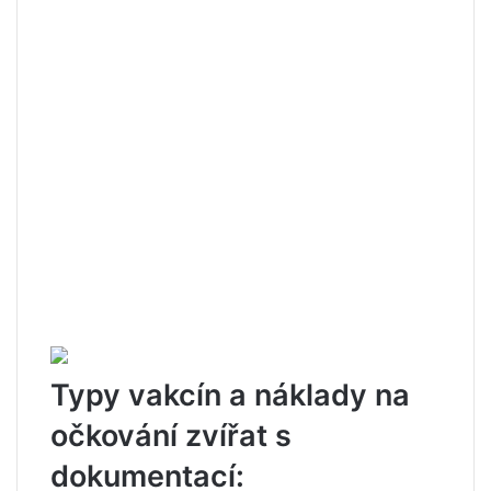
Typy vakcín a náklady na
očkování zvířat s
dokumentací: