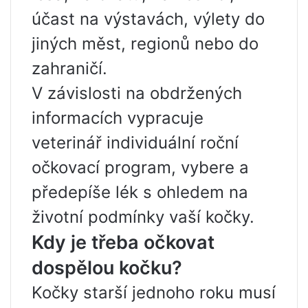
účast na výstavách, výlety do
jiných měst, regionů nebo do
zahraničí.
V závislosti na obdržených
informacích vypracuje
veterinář individuální roční
očkovací program, vybere a
předepíše lék s ohledem na
životní podmínky vaší kočky.
Kdy je třeba očkovat
dospělou kočku?
Kočky starší jednoho roku musí