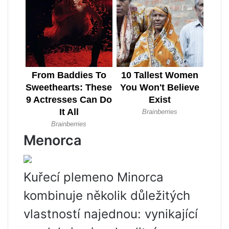
Menorca
Kuřecí plemeno Minorca
kombinuje několik důležitých
vlastností najednou: vynikající