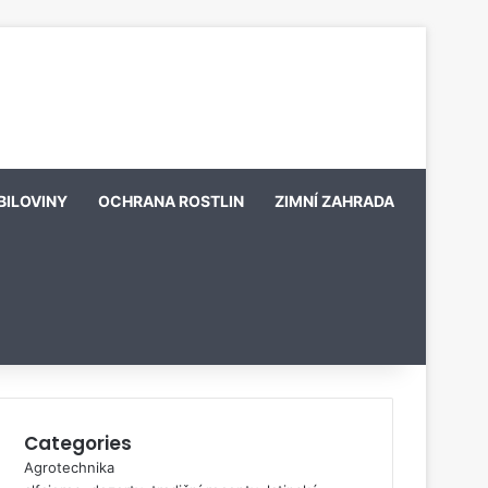
BILOVINY
OCHRANA ROSTLIN
ZIMNÍ ZAHRADA
Categories
Agrotechnika